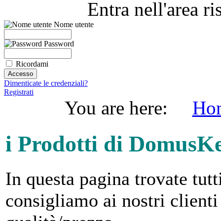
Entra nell'area r
Nome utente
Password
Ricordami
Dimenticate le credenziali?
Registrati
You are here:
Ho
i Prodotti di DomusK
In questa pagina trovate tutt
consigliamo ai nostri clienti