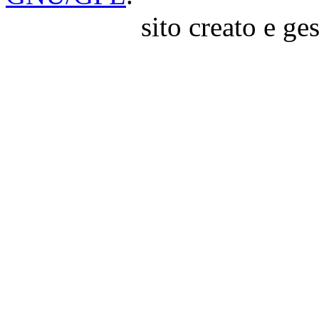
sito creato e ge