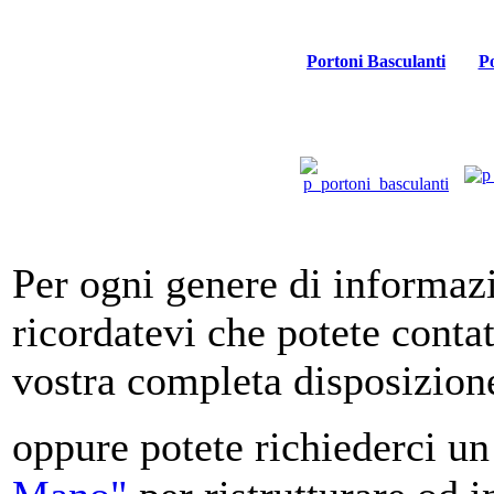
Portoni Basculanti
Po
Per ogni genere di informazi
ricordatevi che potete contat
vostra completa disposizion
oppure potete richiederci u