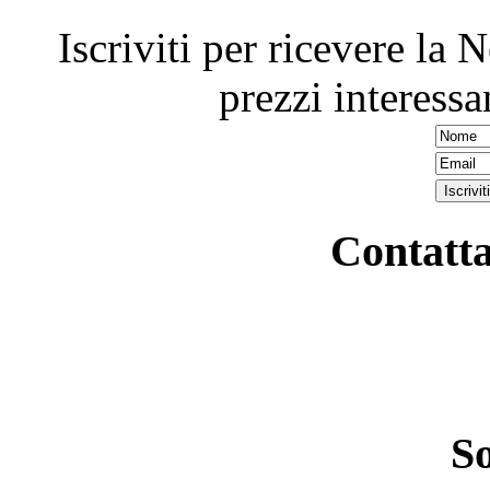
Iscriviti per ricevere la 
prezzi interessa
Contatta
S