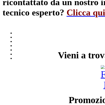
ricontattato da un nostro 
tecnico esperto?
Clicca qui
Vieni a tro
Promozi