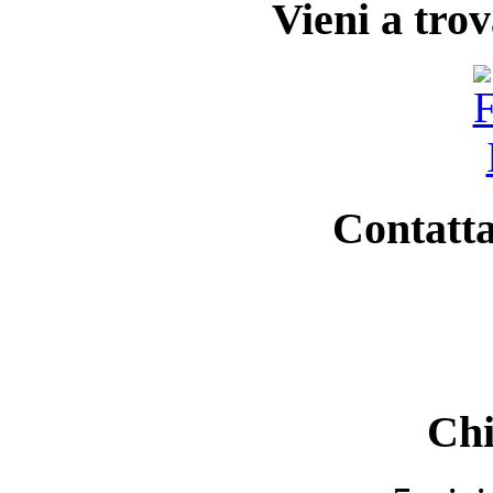
Vieni a tro
Contatta
Chi