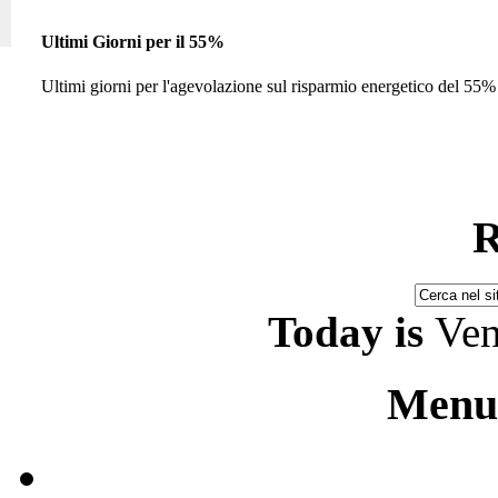
Ultimi Giorni per il 55%
Ultimi giorni per l'agevolazione sul risparmio energetico del 55% 
R
Today is
Ven
Menu 