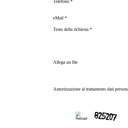
Telefono
*
eMail
*
Testo della richiesta
*
Allega un file
Autorizzazione al trattamento dati person