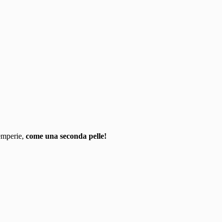
temperie,
come una seconda pelle!