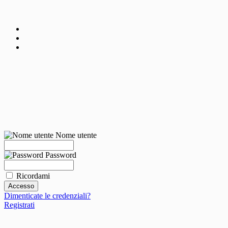
Nome utente
Password
Ricordami
Dimenticate le credenziali?
Registrati