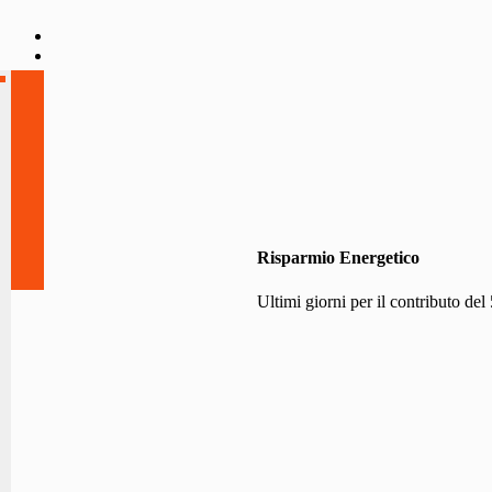
Risparmio Energetico
Ultimi giorni per il contributo de