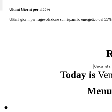
Ultimi Giorni per il 55%
Ultimi giorni per l'agevolazione sul risparmio energetico del 55% 
R
Today is
Ven
Menu 