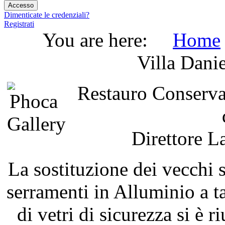
Dimenticate le credenziali?
Registrati
You are here:
Home
Villa Danie
Restauro Conservati
Direttore La
La sostituzione dei vecchi 
serramenti in Alluminio a t
di vetri di sicurezza si è r