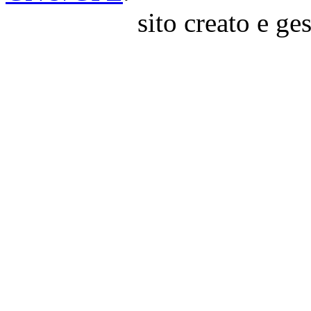
sito creato e ge