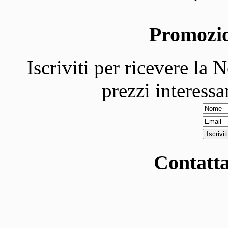
Promozi
Iscriviti per ricevere la 
prezzi interessa
Contatta