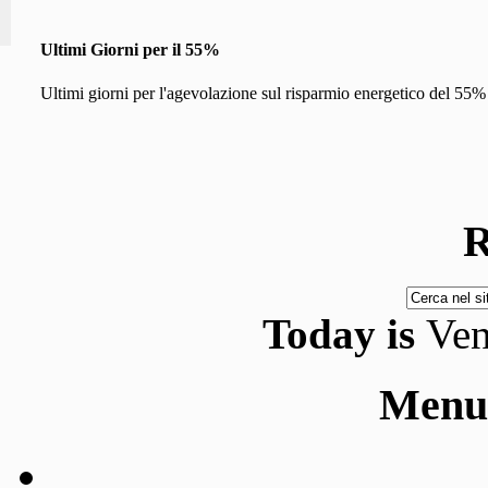
Ultimi Giorni per il 55%
Ultimi giorni per l'agevolazione sul risparmio energetico del 55% 
R
Today is
Ven
Menu 