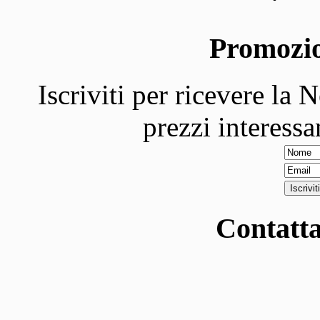
Promozi
Iscriviti per ricevere la 
prezzi interessa
Contatta