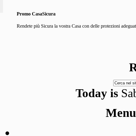
Promo CasaSicura
Rendete più Sicura la vostra Casa con delle protezioni adeguate
R
Today is
Sa
Menu 