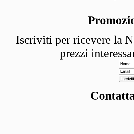
Promozi
Iscriviti per ricevere la 
prezzi interessa
Contatta