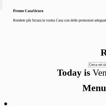
Promo CasaSicura
Rendete più Sicura la vostra Casa con delle protezioni adeguate
R
Today is
Ven
Menu 